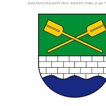
stala historická pečeť obce. Autorem znaku je Jan T