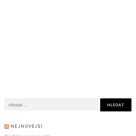
Vyhledávání
NEJNOVĚJŠÍ