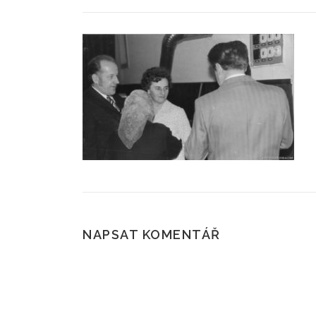
NAPSAT KOMENTÁŘ