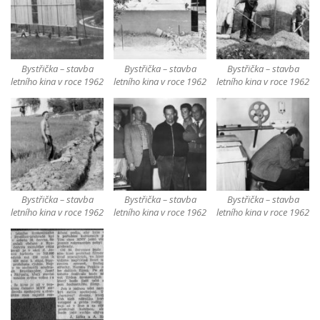
Bystřička – stavba
Bystřička – stavba
Bystřička – stavba
letního kina v roce 1962
letního kina v roce 1962
letního kina v roce 1962
Bystřička – stavba
Bystřička – stavba
Bystřička – stavba
letního kina v roce 1962
letního kina v roce 1962
letního kina v roce 1962