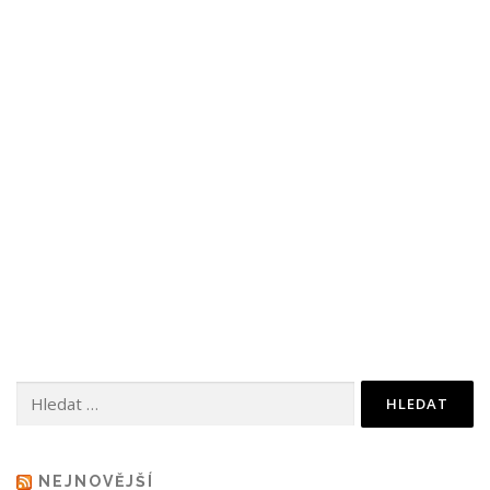
Vyhledávání
NEJNOVĚJŠÍ