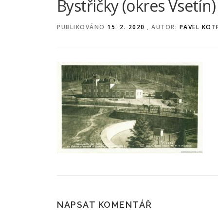
Bystřičky (okres Vsetín)
PUBLIKOVÁNO
15. 2. 2020
, AUTOR:
PAVEL KOT
NAPSAT KOMENTÁŘ