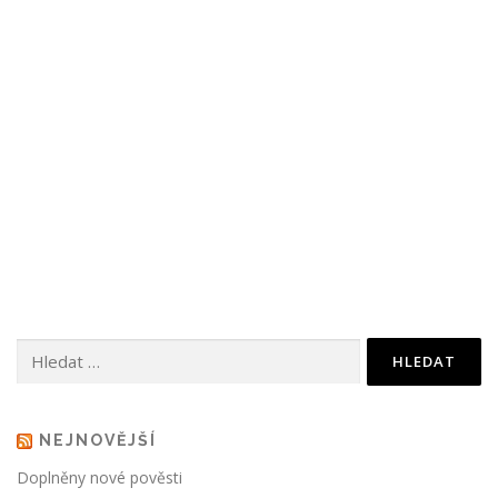
Vyhledávání
NEJNOVĚJŠÍ
Doplněny nové pověsti