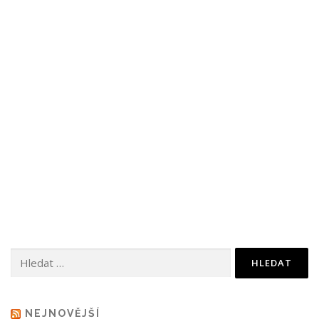
Vyhledávání
NEJNOVĚJŠÍ